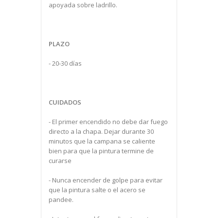
apoyada sobre ladrillo.
PLAZO
- 20-30 días
CUIDADOS
- El primer encendido no debe dar fuego
directo a la chapa. Dejar durante 30
minutos que la campana se caliente
bien para que la pintura termine de
curarse
- Nunca encender de golpe para evitar
que la pintura salte o el acero se
pandee.