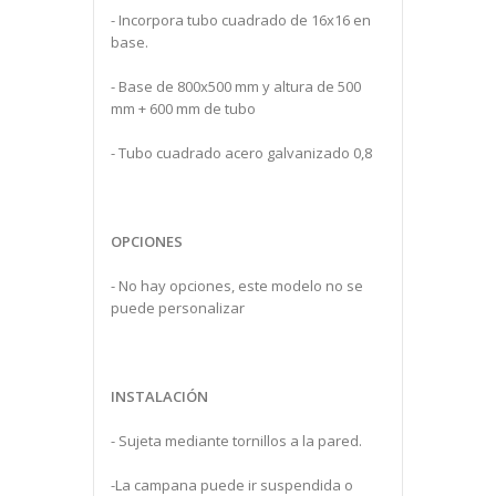
- Incorpora tubo cuadrado de 16x16 en
base.
- Base de 800x500 mm y altura de 500
mm + 600 mm de tubo
- Tubo cuadrado acero galvanizado 0,8
OPCIONES
- No hay opciones, este modelo no se
puede personalizar
INSTALACIÓN
- Sujeta mediante tornillos a la pared.
-La campana puede ir suspendida o