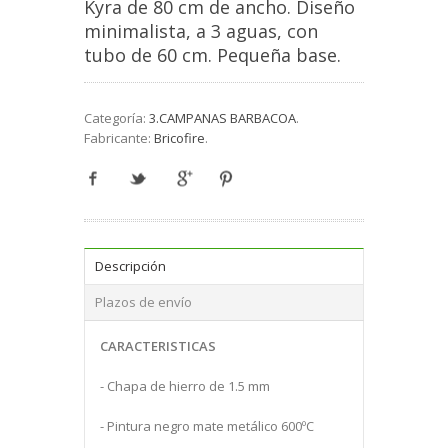
Kyra de 80 cm de ancho. Diseño
minimalista, a 3 aguas, con
tubo de 60 cm. Pequeña base.
Categoría:
3.CAMPANAS BARBACOA
.
Fabricante:
Bricofire
.
Descripción
Plazos de envío
CARACTERISTICAS
- Chapa de hierro de 1.5 mm
- Pintura negro mate metálico 600ºC