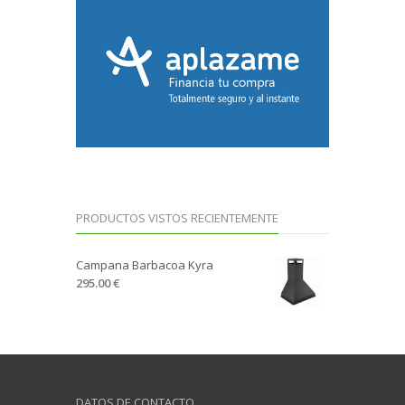
PRODUCTOS VISTOS RECIENTEMENTE
Campana Barbacoa Kyra
295.00 €
DATOS DE CONTACTO