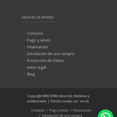
ENLACES DE INTERÉS
Contacto
Pago y envío
Financiación
Devolución de una compra
Protección de Datos
Aviso legal
Blog
Copyright BRICOFIRE tubos de chimenea y
sombreretes. | Tienda creada con
tiendy
Contacto
Pago y envío
Financiación
Devolución de una compra