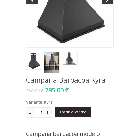
Campana Barbacoa Kyra
295,00 €
350,00 €
Variante: Kyra
Añadir al carrito
Campana barbacoa modelo