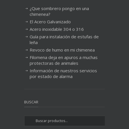
¿Que sombrero pongo en una
chimenea?
El Acero Galvanizado
Acero inoxidable 304 o 316
Guía para instalación de estufas de
leña
Revoco de humo en mi chimenea
Filomena deja en apuros a muchas
protectoras de animales
Información de nuestros servicios
por estado de alarma
BUSCAR