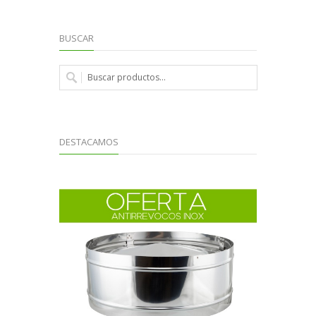
BUSCAR
DESTACAMOS