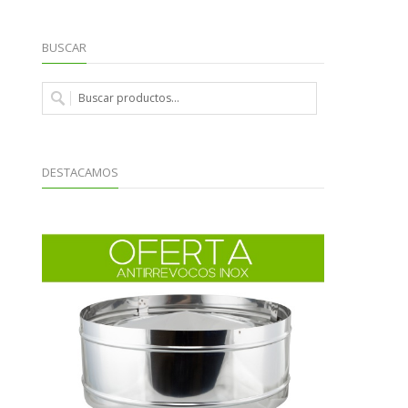
BUSCAR
DESTACAMOS