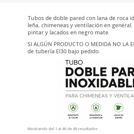
Tubos de doble pared con lana de roca id
leña, chimeneas y ventilación en general
pintar y lacados en negro mate.
SI ALGÚN PRODUCTO O MEDIDA NO LA 
de tubería EI30 bajo pedido.
Mostrando del 1 al 46 de 46 resultados