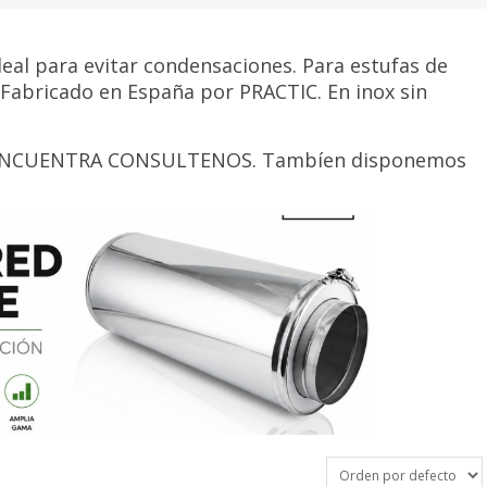
eal para evitar condensaciones. Para estufas de
. Fabricado en España por PRACTIC. En inox sin
ENCUENTRA CONSULTENOS. Tambíen disponemos