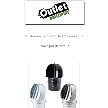
Mostrando del 1 al 60 de 272 resultados