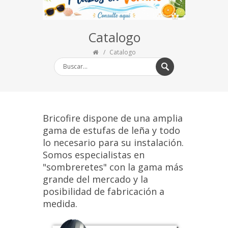
Catalogo
Catalogo
Bricofire dispone de una amplia
gama de estufas de leña y todo
lo necesario para su instalación.
Somos especialistas en
"sombreretes" con la gama más
grande del mercado y la
posibilidad de fabricación a
medida.