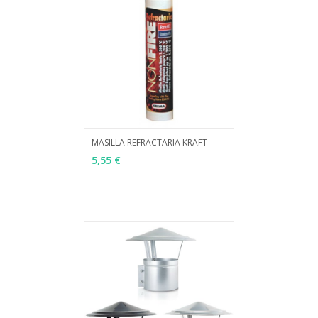
MASILLA REFRACTARIA KRAFT
MÁS INFO
AÑADIR
5,55 €