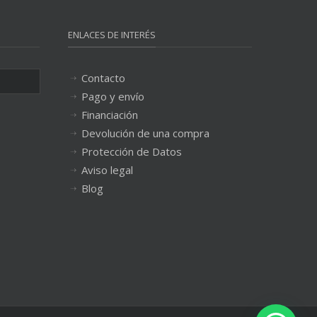
ENLACES DE INTERÉS
Contacto
Pago y envío
Financiación
Devolución de una compra
Protección de Datos
Aviso legal
Blog