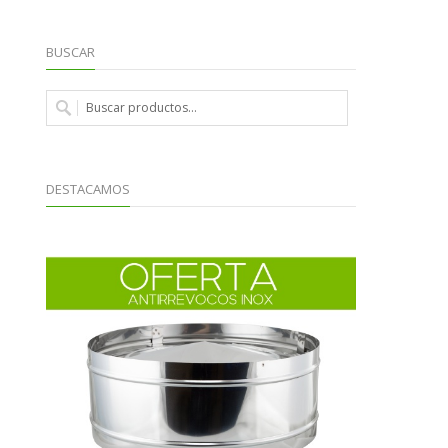
BUSCAR
DESTACAMOS