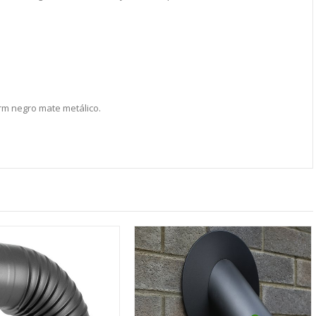
erm negro mate metálico.