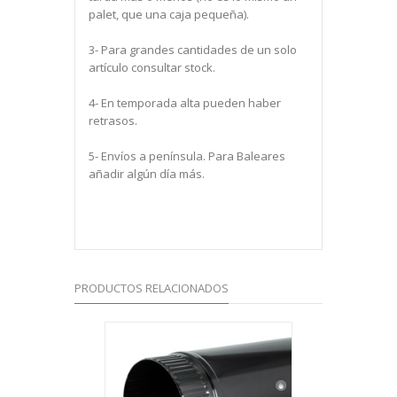
palet, que una caja pequeña).
3- Para grandes cantidades de un solo
artículo consultar stock.
4- En temporada alta pueden haber
retrasos.
5- Envíos a península. Para Baleares
añadir algún día más.
PRODUCTOS RELACIONADOS