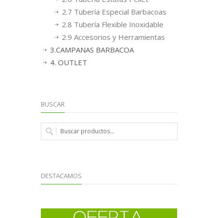
2.7 Tubería Especial Barbacoas
2.8 Tubería Flexible Inoxidable
2.9 Accesorios y Herramientas
3.CAMPANAS BARBACOA
4. OUTLET
BUSCAR
DESTACAMOS