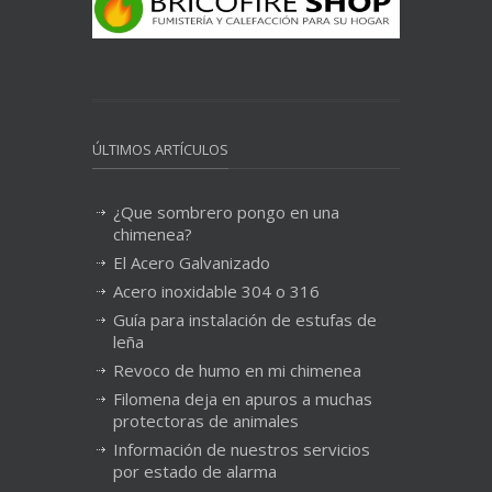
ÚLTIMOS ARTÍCULOS
¿Que sombrero pongo en una
chimenea?
El Acero Galvanizado
Acero inoxidable 304 o 316
Guía para instalación de estufas de
leña
Revoco de humo en mi chimenea
Filomena deja en apuros a muchas
protectoras de animales
Información de nuestros servicios
por estado de alarma