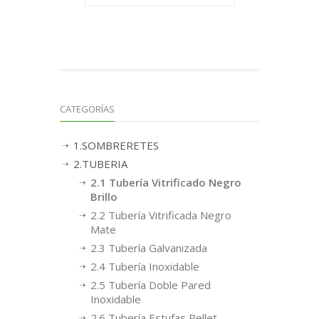
CATEGORÍAS
1.SOMBRERETES
2.TUBERIA
2.1 Tubería Vitrificado Negro
Brillo
2.2 Tubería Vitrificada Negro
Mate
2.3 Tubería Galvanizada
2.4 Tubería Inoxidable
2.5 Tubería Doble Pared
Inoxidable
2.6 Tubería Estufas Pellet