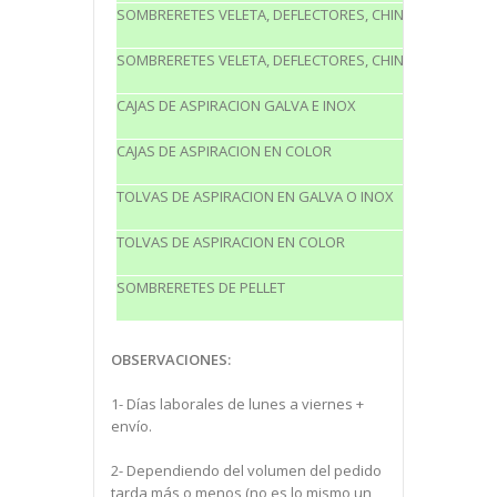
SOMBRERETES VELETA, DEFLECTORES, CHINOS Y TUBULAR
SOMBRERETES VELETA, DEFLECTORES, CHINOS Y TUBULA
CAJAS DE ASPIRACION GALVA E INOX
CAJAS DE ASPIRACION EN COLOR
TOLVAS DE ASPIRACION EN GALVA O INOX
TOLVAS DE ASPIRACION EN COLOR
SOMBRERETES DE PELLET
OBSERVACIONES:
1- Días laborales de lunes a viernes +
envío.
2- Dependiendo del volumen del pedido
tarda más o menos (no es lo mismo un