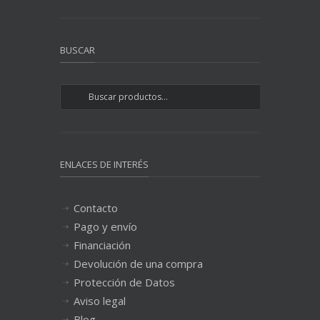
BUSCAR
ENLACES DE INTERÉS
Contacto
Pago y envío
Financiación
Devolución de una compra
Protección de Datos
Aviso legal
Blog