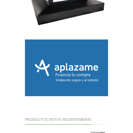
PRODUCTOS VISTOS RECIENTEMENTE