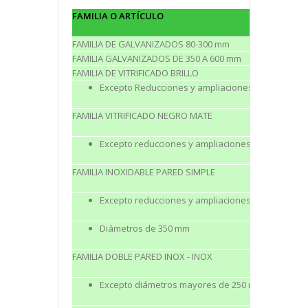
FAMILIA O ARTÍCULO
FAMILIA DE GALVANIZADOS 80-300 mm
FAMILIA GALVANIZADOS DE 350 A 600 mm
FAMILIA DE VITRIFICADO BRILLO
Excepto Reducciones y ampliaciones
FAMILIA VITRIFICADO NEGRO MATE
Excepto reducciones y ampliaciones
FAMILIA INOXIDABLE PARED SIMPLE
Excepto reducciones y ampliaciones
Diámetros de 350 mm
FAMILIA DOBLE PARED INOX - INOX
Excepto diámetros mayores de 250 mm