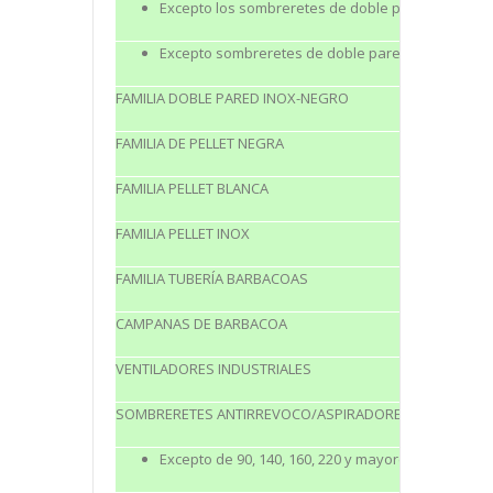
Excepto los sombreretes de doble pared turbo y 
Excepto sombreretes de doble pared aspiradores
FAMILIA DOBLE PARED INOX-NEGRO
FAMILIA DE PELLET NEGRA
FAMILIA PELLET BLANCA
FAMILIA PELLET INOX
FAMILIA TUBERÍA BARBACOAS
CAMPANAS DE BARBACOA
VENTILADORES INDUSTRIALES
SOMBRERETES ANTIRREVOCO/ASPIRADORES GALVANIZ
Excepto de 90, 140, 160, 220 y mayores de 350 mm