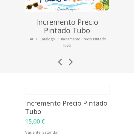
Incremento Precio
Pintado Tubo
Catalogo
Incremento Precio Pintado
Tubo
Incremento Precio Pintado
Tubo
15,00 €
Variante: Estándar