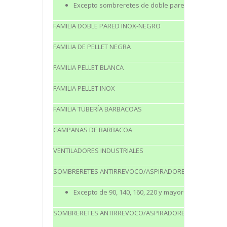
Excepto sombreretes de doble pared aspiradores
FAMILIA DOBLE PARED INOX-NEGRO
FAMILIA DE PELLET NEGRA
FAMILIA PELLET BLANCA
FAMILIA PELLET INOX
FAMILIA TUBERÍA BARBACOAS
CAMPANAS DE BARBACOA
VENTILADORES INDUSTRIALES
SOMBRERETES ANTIRREVOCO/ASPIRADORES GALVANIZ
Excepto de 90, 140, 160, 220 y mayores de 350 mm
SOMBRERETES ANTIRREVOCO/ASPIRADORES NEGRO BRI