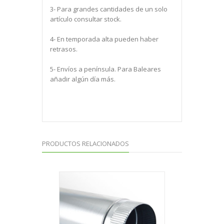
3- Para grandes cantidades de un solo
artículo consultar stock.
4- En temporada alta pueden haber
retrasos.
5- Envíos a península. Para Baleares
añadir algún día más.
PRODUCTOS RELACIONADOS