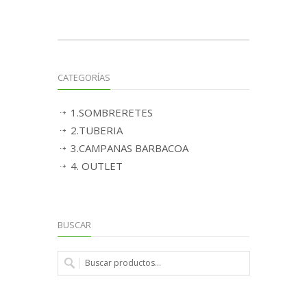
CATEGORÍAS
1.SOMBRERETES
2.TUBERIA
3.CAMPANAS BARBACOA
4. OUTLET
BUSCAR