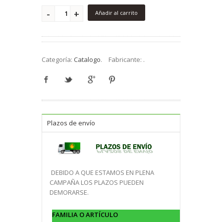
Añadir al carrito
Categoría:
Catalogo
.
Fabricante:
.
Plazos de envío
DEBIDO A QUE ESTAMOS EN PLENA
CAMPAÑA LOS PLAZOS PUEDEN
DEMORARSE.
FAMILIA O ARTÍCULO