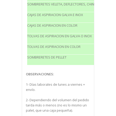
SOMBRERETES VELETA, DEFLECTORES, CHINOS Y TUBULA
CAJAS DE ASPIRACION GALVA E INOX
CAJAS DE ASPIRACION EN COLOR
TOLVAS DE ASPIRACION EN GALVA O INOX
TOLVAS DE ASPIRACION EN COLOR
SOMBRERETES DE PELLET
OBSERVACIONES:
1- Días laborales de lunes a viernes +
envío.
2- Dependiendo del volumen del pedido
tarda más o menos (no es lo mismo un
palet, que una caja pequeña).