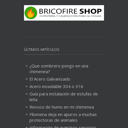
ÚLTIMOS ARTÍCULOS
¿Que sombrero pongo en una
chimenea?
El Acero Galvanizado
Acero inoxidable 304 o 316
Guía para instalación de estufas de
leña
Revoco de humo en mi chimenea
Filomena deja en apuros a muchas
protectoras de animales
Información de nuestros servicios