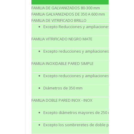
FAMILIA DE GALVANIZADOS 80-300 mm
FAMILIA GALVANIZADOS DE 350 A 600 mm
FAMILIA DE VITRIFICADO BRILLO
Excepto Reducciones y ampliaciones
FAMILIA VITRIFICADO NEGRO MATE
Excepto reducciones y ampliaciones
FAMILIA INOXIDABLE PARED SIMPLE
Excepto reducciones y ampliaciones
Diámetros de 350 mm
FAMILIA DOBLE PARED INOX - INOX
Excepto diámetros mayores de 250 mm
Excepto los sombreretes de doble pared turbo y 