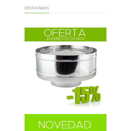
DESTACAMOS