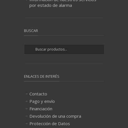
por estado de alarma
BUSCAR
ENLACES DE INTERÉS
Contacto
Pago y envío
Financiación
Devolución de una compra
Protección de Datos