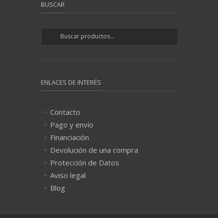
BUSCAR
ENLACES DE INTERÉS
Contacto
Pago y envío
Financiación
Devolución de una compra
Protección de Datos
Aviso legal
Blog