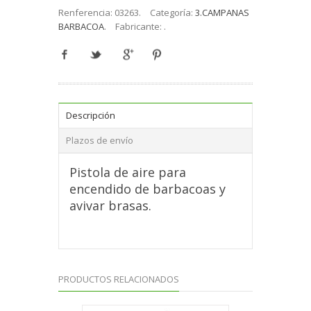
Renferencia:
03263
.
Categoría:
3.CAMPANAS
BARBACOA
.
Fabricante:
.
Descripción
Plazos de envío
Pistola de aire para
encendido de barbacoas y
avivar brasas.
PRODUCTOS RELACIONADOS