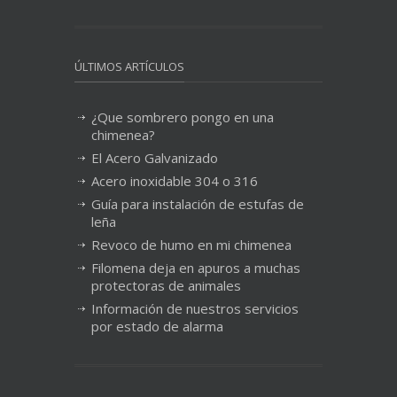
ÚLTIMOS ARTÍCULOS
¿Que sombrero pongo en una
chimenea?
El Acero Galvanizado
Acero inoxidable 304 o 316
Guía para instalación de estufas de
leña
Revoco de humo en mi chimenea
Filomena deja en apuros a muchas
protectoras de animales
Información de nuestros servicios
por estado de alarma