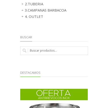
2.TUBERIA
3.CAMPANAS BARBACOA
4. OUTLET
BUSCAR
DESTACAMOS