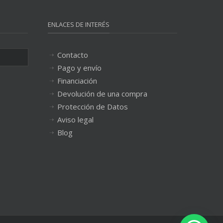
ENLACES DE INTERÉS
Contacto
Pago y envío
Financiación
Devolución de una compra
Protección de Datos
Aviso legal
Blog