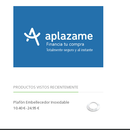
PRODUCTOS VISTOS RECIENTEMENTE
Plafón Embellecedor Inoxidable
10.40 €
–
24.95 €