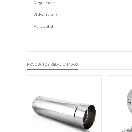
- Negro mate
- Galvanizado
- Para pellet.
PRODUCTOS RELACIONADOS