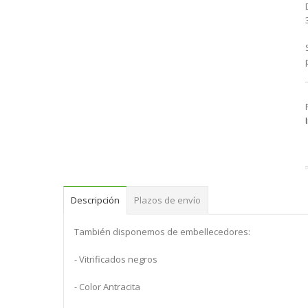
Descripción
Plazos de envío
También disponemos de embellecedores:
- Vitrificados negros
- Color Antracita