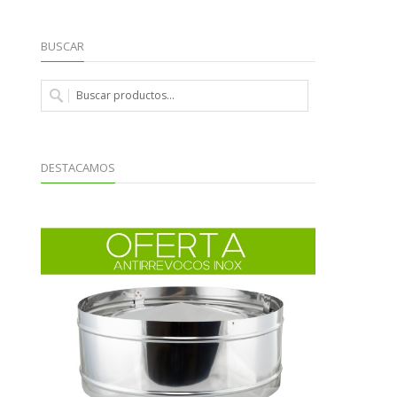
BUSCAR
DESTACAMOS