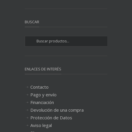
BUSCAR
ENLACES DE INTERÉS
Contacto
Pago y envío
Financiación
Devolución de una compra
Protección de Datos
Aviso legal