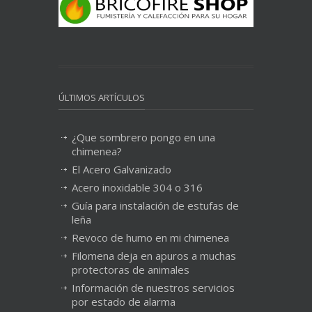
ÚLTIMOS ARTÍCULOS
¿Que sombrero pongo en una
chimenea?
El Acero Galvanizado
Acero inoxidable 304 o 316
Guía para instalación de estufas de
leña
Revoco de humo en mi chimenea
Filomena deja en apuros a muchas
protectoras de animales
Información de nuestros servicios
por estado de alarma