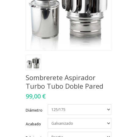
Sombrerete Aspirador
Turbo Tubo Doble Pared
99,00 €
Diámetro
Acabado