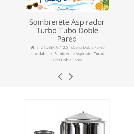
Sombrerete Aspirador
Turbo Tubo Doble
Pared
2.TUBERIA
2.5 Tubería Doble Pared
Inoxidable
Sombrerete Aspirador Turbo
Tubo Doble Pared