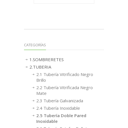
CATEGORÍAS
1.SOMBRERETES
2.TUBERIA
2.1 Tubería Vitrificado Negro
Brillo
2.2 Tubería Vitrificada Negro
Mate
2.3 Tubería Galvanizada
2.4 Tubería Inoxidable
2.5 Tubería Doble Pared
Inoxidable