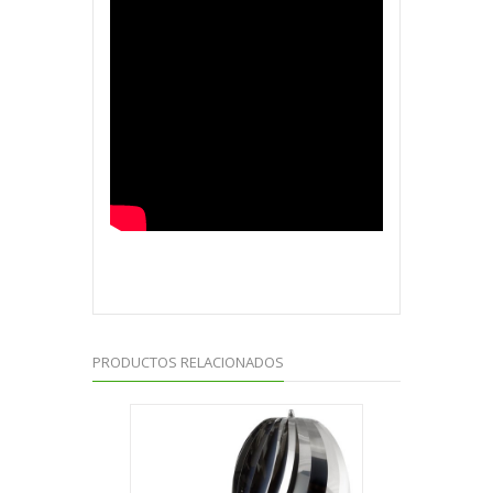
PRODUCTOS RELACIONADOS