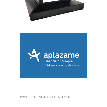
PRODUCTOS VISTOS RECIENTEMENTE