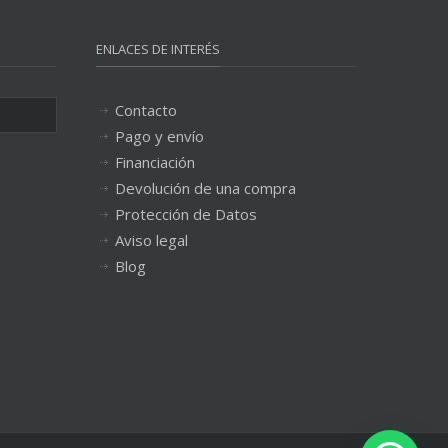
ENLACES DE INTERÉS
Contacto
Pago y envío
Financiación
Devolución de una compra
Protección de Datos
Aviso legal
Blog