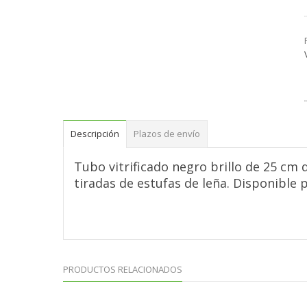
Descripción
Plazos de envío
Tubo vitrificado negro brillo de 25 cm
tiradas de estufas de leña. Disponible 
PRODUCTOS RELACIONADOS