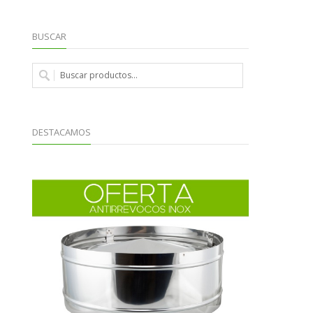
BUSCAR
DESTACAMOS