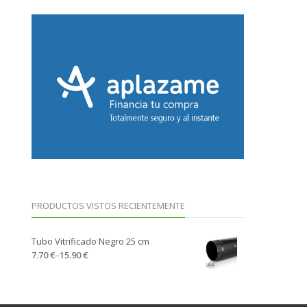
PRODUCTOS VISTOS RECIENTEMENTE
Tubo Vitrificado Negro 25 cm
7.70 €
–
15.90 €