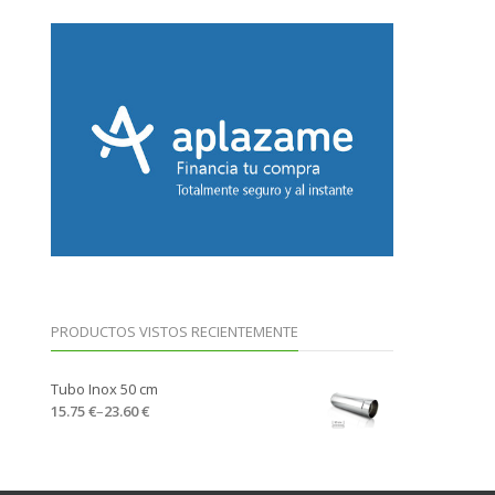
PRODUCTOS VISTOS RECIENTEMENTE
Tubo Inox 50 cm
15.75 €
–
23.60 €