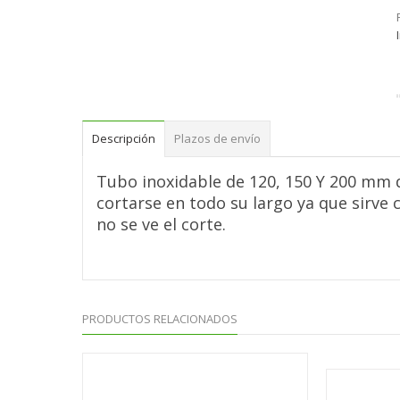
Descripción
Plazos de envío
Tubo inoxidable de 120, 150 Y 200 mm 
cortarse en todo su largo ya que sirve
no se ve el corte.
PRODUCTOS RELACIONADOS