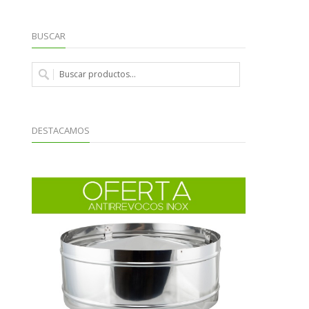
BUSCAR
DESTACAMOS