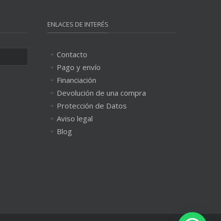
ENLACES DE INTERÉS
Contacto
Pago y envío
Financiación
Devolución de una compra
Protección de Datos
Aviso legal
Blog