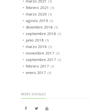
marzo 2021
(1)
febrero 2021
(1)
marzo 2020
(1)
agosto 2019
(1)
diciembre 2018
(1)
septiembre 2018
(1)
junio 2018
(1)
marzo 2018
(1)
noviembre 2017
(1)
septiembre 2017
(1)
febrero 2017
(1)
enero 2017
(1)
REDES SOCIALES