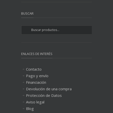
BUSCAR
ENLACES DE INTERÉS
Contacto
Pago y envío
Financiación
Devolución de una compra
Protección de Datos
Aviso legal
Blog