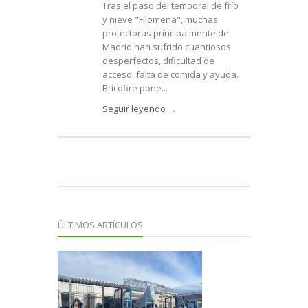
Tras el paso del temporal de frío
y nieve "Filomena", muchas
protectoras principalmente de
Madrid han sufrido cuantiosos
desperfectos, dificultad de
acceso, falta de comida y ayuda.
Bricofire pone...
Seguir leyendo →
ÚLTIMOS ARTÍCULOS