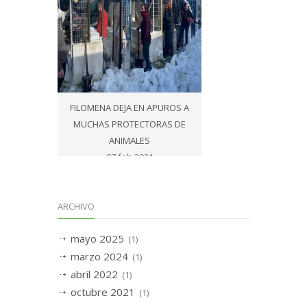
FILOMENA DEJA EN APUROS A
MUCHAS PROTECTORAS DE
ANIMALES
07 feb 2021
ARCHIVO
mayo 2025
(1)
marzo 2024
(1)
abril 2022
(1)
octubre 2021
(1)