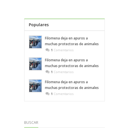
Populares
Recientes
Filomena deja en apuros a
muchas protectoras de animales
1
Comentarios
Filomena deja en apuros a
muchas protectoras de animales
1
Comentarios
Filomena deja en apuros a
muchas protectoras de animales
1
Comentarios
BUSCAR