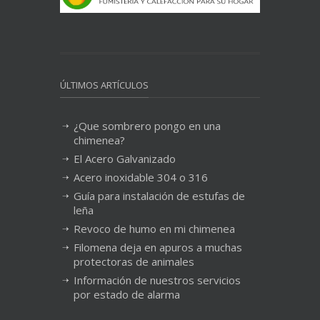
ÚLTIMOS ARTÍCULOS
¿Que sombrero pongo en una
chimenea?
El Acero Galvanizado
Acero inoxidable 304 o 316
Guía para instalación de estufas de
leña
Revoco de humo en mi chimenea
Filomena deja en apuros a muchas
protectoras de animales
Información de nuestros servicios
por estado de alarma