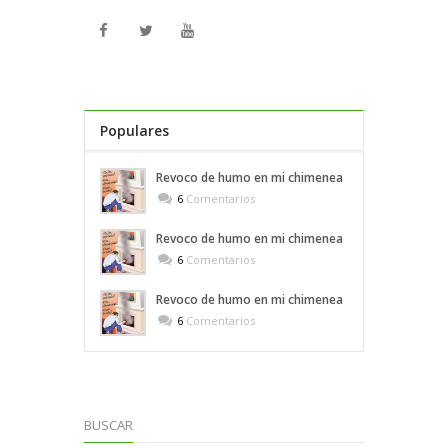
Populares
Recientes
Revoco de humo en mi chimenea
6
Comentarios
Revoco de humo en mi chimenea
6
Comentarios
Revoco de humo en mi chimenea
6
Comentarios
BUSCAR