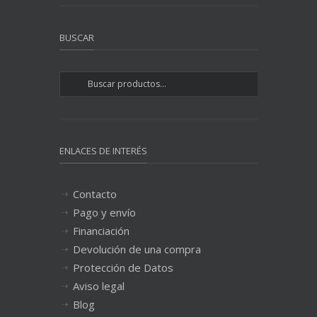
BUSCAR
ENLACES DE INTERÉS
Contacto
Pago y envío
Financiación
Devolución de una compra
Protección de Datos
Aviso legal
Blog