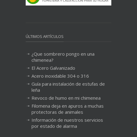
ÚLTIMOS ARTÍCULOS
¿Que sombrero pongo en una
chimenea?
El Acero Galvanizado
Acero inoxidable 304 o 316
Guía para instalación de estufas de
leña
Revoco de humo en mi chimenea
Filomena deja en apuros a muchas
protectoras de animales
Información de nuestros servicios
por estado de alarma