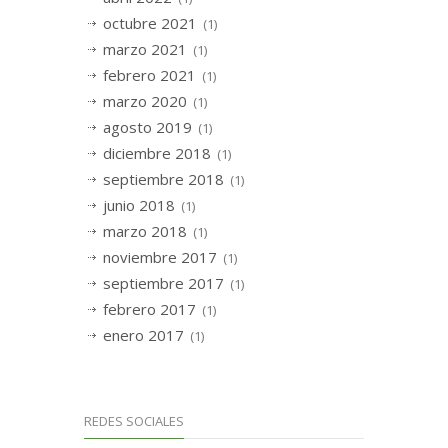
octubre 2021
(1)
marzo 2021
(1)
febrero 2021
(1)
marzo 2020
(1)
agosto 2019
(1)
diciembre 2018
(1)
septiembre 2018
(1)
junio 2018
(1)
marzo 2018
(1)
noviembre 2017
(1)
septiembre 2017
(1)
febrero 2017
(1)
enero 2017
(1)
REDES SOCIALES