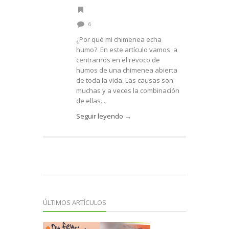
6
¿Por qué mi chimenea echa
humo? En este artículo vamos a
centrarnos en el revoco de
humos de una chimenea abierta
de toda la vida. Las causas son
muchas y a veces la combinación
de ellas....
Seguir leyendo →
ÚLTIMOS ARTÍCULOS