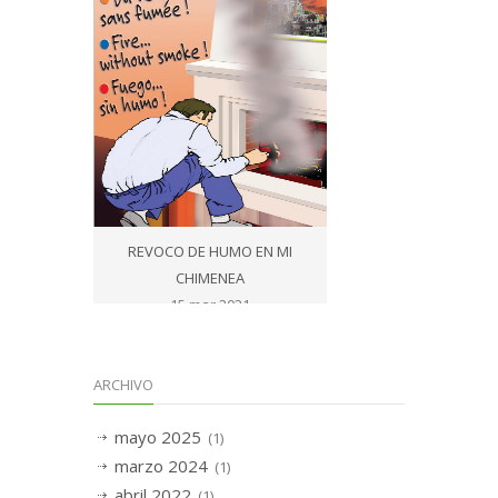
REVOCO DE HUMO EN MI
CHIMENEA
15 mar 2021
ARCHIVO
mayo 2025
(1)
marzo 2024
(1)
abril 2022
(1)