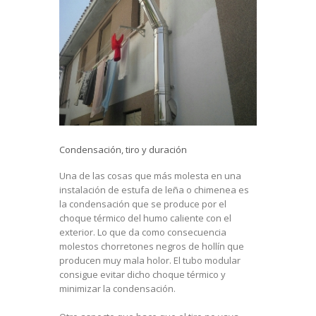
Condensación, tiro y duración
Una de las cosas que más molesta en una
instalación de estufa de leña o chimenea es
la condensación que se produce por el
choque térmico del humo caliente con el
exterior. Lo que da como consecuencia
molestos chorretones negros de hollín que
producen muy mala holor. El tubo modular
consigue evitar dicho choque térmico y
minimizar la condensación.