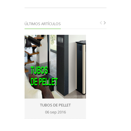
ÚLTIMOS ARTÍCULOS
TUBOS DE PELLET
TUBO DE DOBLE PA
06 sep 2016
05 abr 2016