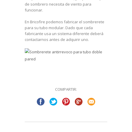
de sombrero necesita de viento para
funcionar.
En Bricofire podemos fabricar el sombrerete
para su tubo modular. Dado que cada
fabricante usa un sistema diferente deberá
contactarnos antes de adquirir uno.
COMPARTIR: