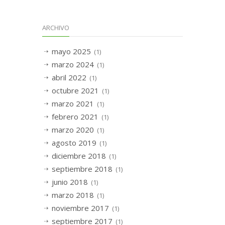
ARCHIVO
mayo 2025
(1)
marzo 2024
(1)
abril 2022
(1)
octubre 2021
(1)
marzo 2021
(1)
febrero 2021
(1)
marzo 2020
(1)
agosto 2019
(1)
diciembre 2018
(1)
septiembre 2018
(1)
junio 2018
(1)
marzo 2018
(1)
noviembre 2017
(1)
septiembre 2017
(1)