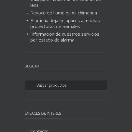
leña
Revoco de humo en mi chimenea
Filomena deja en apuros a muchas
protectoras de animales
Información de nuestros servicios
por estado de alarma
BUSCAR
ENLACES DE INTERÉS
Contacto