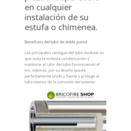
en cualquier
instalación de su
estufa o chimenea.
Beneficios del tubo de doble pared
Las principales ventajas del tubo modular es
que evita la molesta condensación y
mantiene el calor del tubo favoreciendo el
tiro. Además, por su diseño queda
perfectamente unido y fuerte y protege al
tubo interior de la corrosión del exterior.