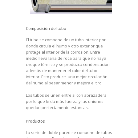
Composición del tubo
El tubo se compone de un tubo interior por
donde circula el humo y otro exterior que
protege al interior de la corrosión. Entre
medio lleva lana de roca para que no haya
choque térmico y se produzca condensación
además de mantener el calor del tubo
interior. Esto produce una mejor circulación
del humo al pesar menor y mejora el tiro.
Los tubos se unen entre sí con abrazadera
por lo que le da más fuerza y las uniones
quedan perfectamente estancas.
Productos
La serie de doble pared se compone de tubos