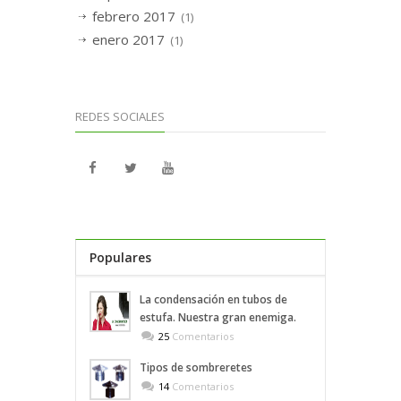
febrero 2017
(1)
enero 2017
(1)
REDES SOCIALES
Populares
Recientes
La condensación en tubos de
estufa. Nuestra gran enemiga.
25
Comentarios
Tipos de sombreretes
14
Comentarios